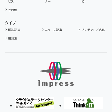
ビス
ナー
め
その他
タイプ
解説記事
ニュース記事
プレゼント／応募
用語集