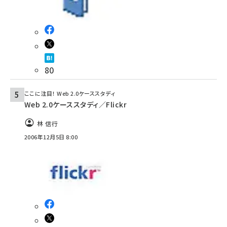
80
ここに注目！ Web 2.0ケーススタディ
Web 2.0ケーススタディ／Flickr
林 信行
2006年12月5日 8:00