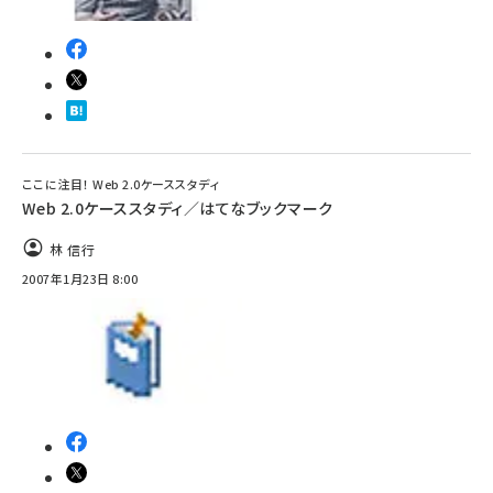
ここに注目！ Web 2.0ケーススタディ
Web 2.0ケーススタディ／はてなブックマーク
林 信行
2007年1月23日 8:00