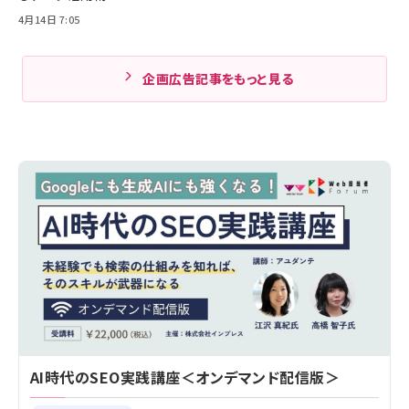
4月14日 7:05
企画広告記事をもっと見る
AI時代のSEO実践講座＜オンデマンド配信版＞