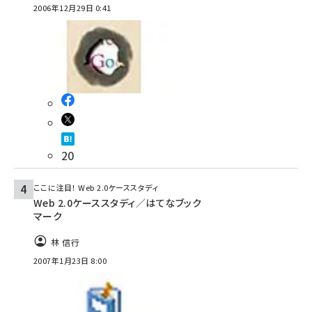
2006年12月29日 0:41
20
ここに注目！ Web 2.0ケーススタディ
Web 2.0ケーススタディ／はてなブック
マーク
林 信行
2007年1月23日 8:00