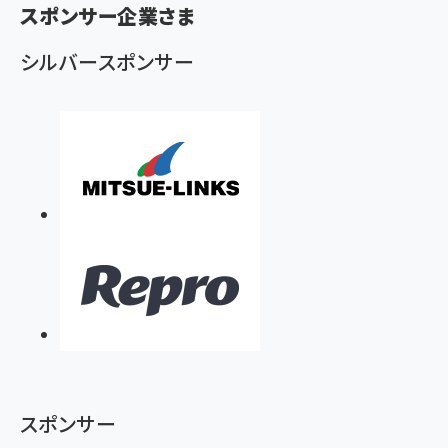
く
スポンサー企業さま
ず
シルバースポンサー
スポンサー