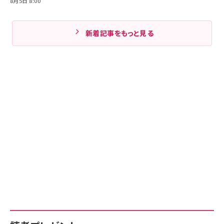
8月5日 8:00
新着記事をもっと見る