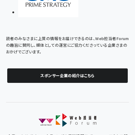
読者のみなさまに上質の情報をお届けできるのは、Web担当者Forum
の趣旨に賛同し、媒体としての運営にご協力くださっている企業さまの
おかげでございます。
スポンサー企業の紹介はこちら