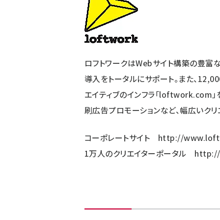
ず
ロフトワークはWebサイト構築の豊富な
導入をトータルにサポート。また、12,
エイティブのインフラ「loftwork.c
刷広告プロモーションなど、幅広いクリエ
コーポレートサイト
http://www.loft
1万人のクリエイターポータル
http: