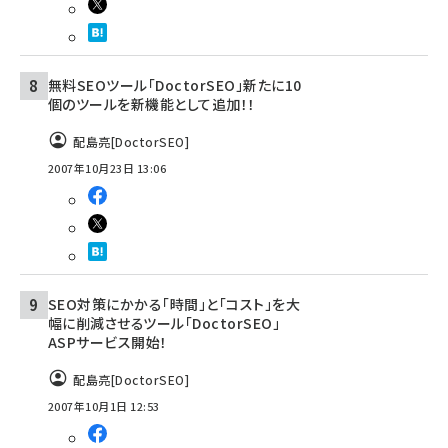
無料SEOツール「DoctorSEO」新たに10
個のツールを新機能として追加！！
配島亮[DoctorSEO]
2007年10月23日 13:06
SEO対策にかかる「時間」と「コスト」を大
幅に削減させるツール「DoctorSEO」
ASPサービス開始！
配島亮[DoctorSEO]
2007年10月1日 12:53