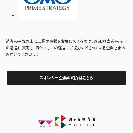
読者のみなさまに上質の情報をお届けできるのは、Web担当者Forum
の趣旨に賛同し、媒体としての運営にご協力くださっている企業さまの
おかげでございます。
スポンサー企業の紹介はこちら