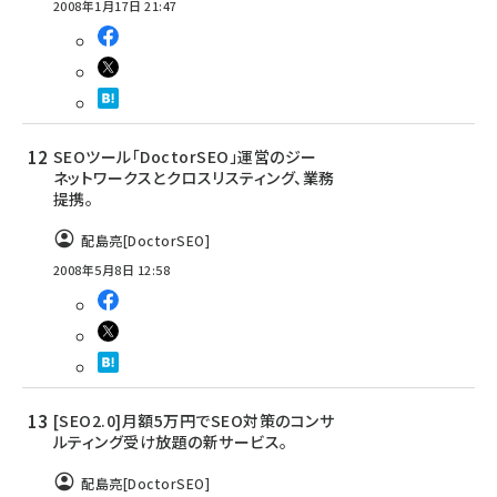
2008年1月17日 21:47
SEOツール「DoctorSEO」運営のジー
ネットワークスとクロスリスティング、業務
提携。
配島亮[DoctorSEO]
2008年5月8日 12:58
[SEO2.0]月額5万円でSEO対策のコンサ
ルティング受け放題の新サービス。
配島亮[DoctorSEO]