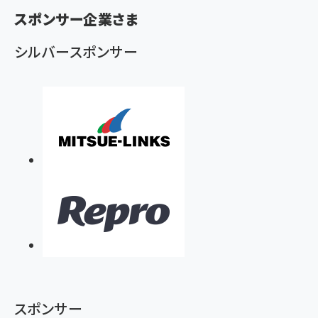
スポンサー企業さま
く
ず
シルバースポンサー
スポンサー