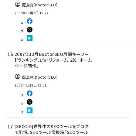
配島亮[DoctorSEO]
2007年12月3日 12:22
2007年12月DoctorSEO月間キーワー
ドランキング、1位「リフォーム」2位「ホーム
ページ制作」
配島亮[DoctorSEO]
2008年1月9日 13:51
[SEO2.0]世界中のSEOツールをブログ
で配信。SEOツール情報箱「SEOツール