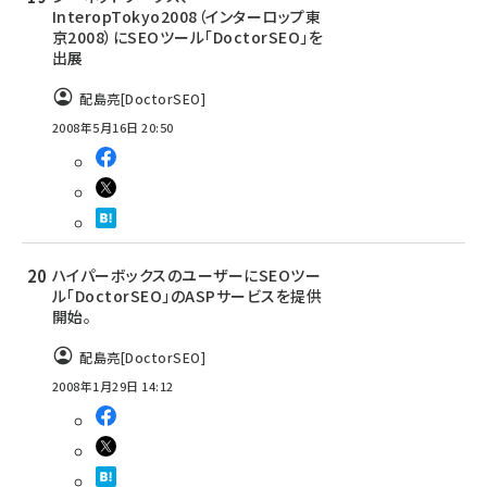
InteropTokyo2008（インターロップ東
京2008）にSEOツール「DoctorSEO」を
出展
配島亮[DoctorSEO]
2008年5月16日 20:50
ハイパーボックスのユーザーにSEOツー
ル「DoctorSEO」のASPサービスを提供
開始。
配島亮[DoctorSEO]
2008年1月29日 14:12