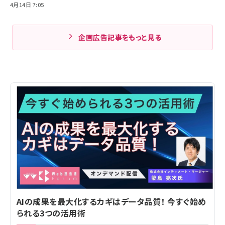
4月14日 7:05
企画広告記事をもっと見る
AIの成果を最大化するカギはデータ品質！ 今すぐ始め
られる3つの活用術