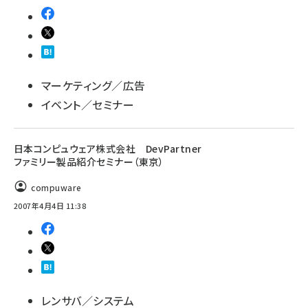
マーケティング／広告
イベント／セミナー
日本コンピュウェア株式会社 DevPartner
ファミリー製品紹介セミナー（東京）
compuware
2007年4月4日 11:38
レンサバ／システム