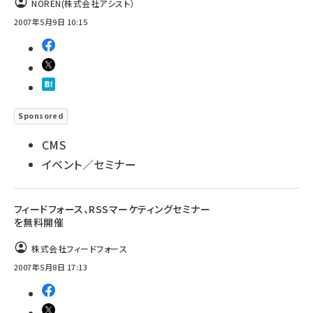
NOREN(株式会社アシスト）
2007年5月9日 10:15
Sponsored
CMS
イベント／セミナー
フィードフォース、RSSマーケティングセミナー
を無料開催
株式会社フィードフォース
2007年5月8日 17:13