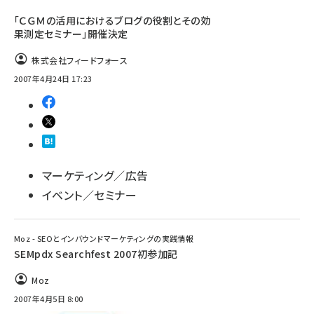
「ＣＧＭの活用におけるブログの役割とその効
果測定セミナー」開催決定
株式会社フィードフォース
2007年4月24日 17:23
マーケティング／広告
イベント／セミナー
Moz - SEOとインバウンドマーケティングの実践情報
SEMpdx Searchfest 2007初参加記
Moz
2007年4月5日 8:00