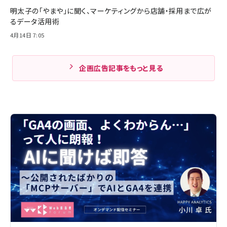
明太子の「やまや」に聞く、マーケティングから店舗・採用まで広が
るデータ活用術
4月14日 7:05
企画広告記事をもっと見る