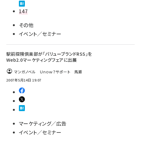
147
その他
イベント／セミナー
駅前探険倶楽部が「バリューブランドRSS」を
Web2.0マーケティングフェアに出展
マンガノベル Ｕｎｏｗ？サポート 馬瀬
2007年5月14日 19:07
マーケティング／広告
イベント／セミナー