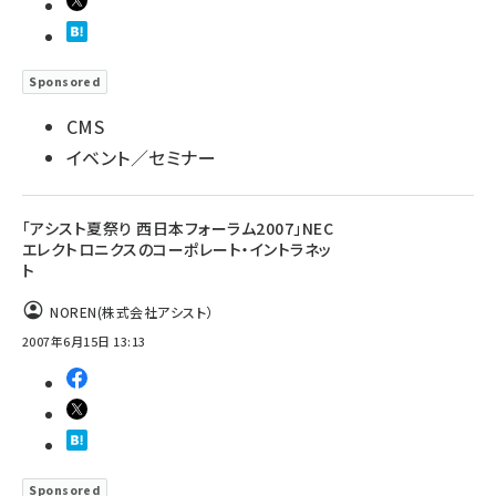
Sponsored
CMS
イベント／セミナー
「アシスト夏祭り 西日本フォーラム2007」NEC
エレクトロニクスのコーポレート・イントラネッ
ト
NOREN(株式会社アシスト）
2007年6月15日 13:13
Sponsored