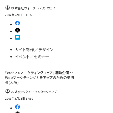
株式会社ウォーク・ディス・ウェイ
2007年6月1日 11:15
サイト制作／デザイン
イベント／セミナー
「Web2.0マーケティングフェア」連動企画～
Webマーケティング力をアップのための説明
会(大阪)
株式会社パワー・インタラクティブ
2007年5月25日 17:30