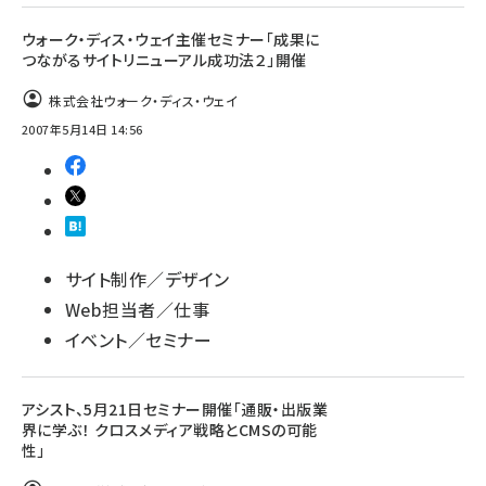
ウォーク・ディス・ウェイ主催セミナー「成果に
つながるサイトリニューアル成功法２」開催
株式会社ウォーク・ディス・ウェイ
2007年5月14日 14:56
サイト制作／デザイン
Web担当者／仕事
イベント／セミナー
アシスト、5月21日セミナー開催「通販・出版業
界に学ぶ！ クロスメディア戦略とCMSの可能
性」