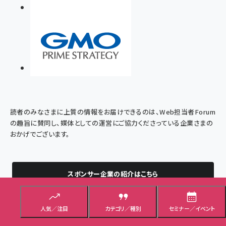
読者のみなさまに上質の情報をお届けできるのは、Web担当者Forum
の趣旨に賛同し、媒体としての運営にご協力くださっている企業さまの
おかげでございます。
スポンサー企業の紹介はこちら
人気／注目
カテゴリ／種別
セミナー／イベント