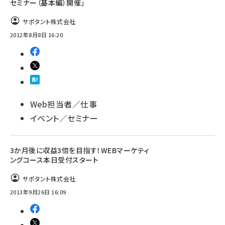
セミナー（基本編）開催」
サポタント株式会社
2012年8月8日 16:20
Web担当者／仕事
イベント／セミナー
3か月後に収益3倍を目指す！WEBマーケティ
ングコース本日受付スタート
サポタント株式会社
2013年9月26日 16:09