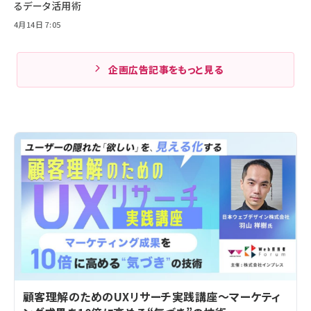
るデータ活用術
4月14日 7:05
企画広告記事をもっと見る
顧客理解のためのUXリサーチ実践講座～マーケティ