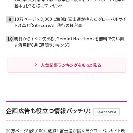
基本』を3名様にプレゼント
10万ページを8,000に激減！ 富士通が挑んだグローバルサイ
ト改革と「SitecoreAI」移行の舞台裏
明日からすぐに使える、Gemini Notebookを無料で使い倒
す活用術8選【週間ランキング】
人気記事ランキングをもっと見る
企画広告も役立つ情報バッチリ！
Sponsored
10万ページを8,000に激減！ 富士通が挑んだグローバルサイト改