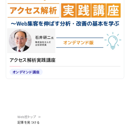
アクセス解析実践講座
オンデマンド講座
Web担トップ
記事を見つける
パ