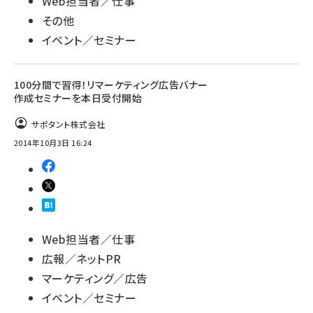
Web担当者／仕事
その他
イベント／セミナー
100分間で習得！リマーケティング広告バナー
作成セミナーを本日受付開始
サポタント株式会社
2014年10月3日 16:24
Web担当者／仕事
広報／ネットPR
マーケティング／広告
イベント／セミナー