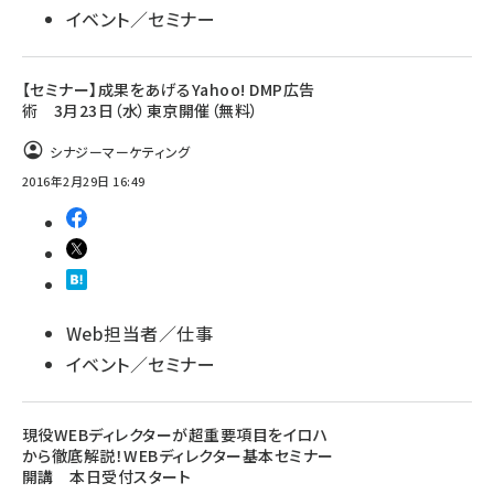
イベント／セミナー
【セミナー】成果をあげるYahoo! DMP広告
術 3月23日（水）東京開催（無料）
シナジーマーケティング
2016年2月29日 16:49
Web担当者／仕事
イベント／セミナー
現役WEBディレクターが超重要項目をイロハ
から徹底解説！WEBディレクター基本セミナー
開講 本日受付スタート