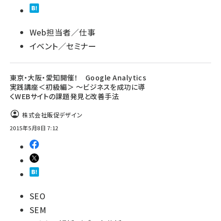
Web担当者／仕事
イベント／セミナー
東京・大阪・愛知開催！ Google Analytics
実践講座＜初級編＞ 〜ビジネスを成功に導
くWEBサイトの課題発見と改善手法
株式会社販促デザイン
2015年5月8日 7:12
SEO
SEM