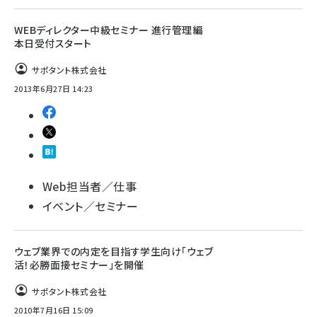
WEBディレクター中級セミナー 進行管理編
本日受付スタート
サポタント株式会社
2013年6月27日 14:23
Web担当者／仕事
イベント／セミナー
ウェブ業界での内定を目指す学生向け「ウェブ
活！必勝面接セミナー」を開催
サポタント株式会社
2010年7月16日 15:09