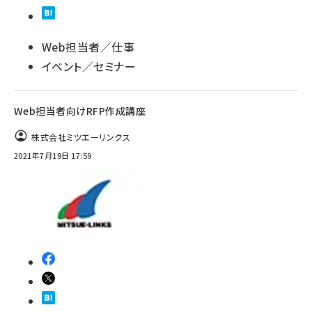
Web担当者／仕事
イベント／セミナー
Web担当者向けRFP作成講座
株式会社ミツエーリンクス
2021年7月19日 17:59