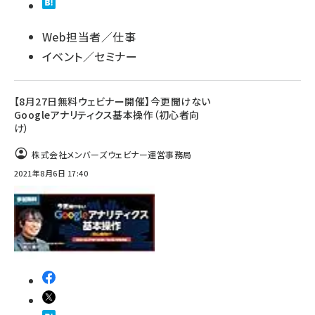
Web担当者／仕事
イベント／セミナー
【8月27日無料ウェビナー開催】今更聞けない
Googleアナリティクス基本操作（初心者向
け）
株式会社メンバーズウェビナー運営事務局
2021年8月6日 17:40