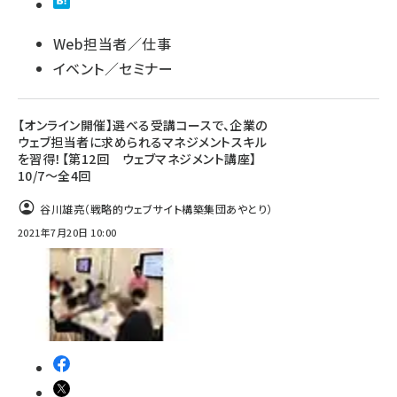
Web担当者／仕事
イベント／セミナー
【オンライン開催】選べる受講コースで、企業の
ウェブ担当者に求められるマネジメントスキル
を習得！【第12回 ウェブマネジメント講座】
10/7～全4回
谷川雄亮（戦略的ウェブサイト構築集団あやとり）
2021年7月20日 10:00