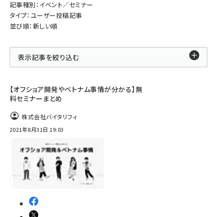
記事種別：イベント／セミナー
タイプ：ユーザー投稿記事
並び順：新しい順
表示記事を絞り込む
【オフショア開発やベトナム事情が分かる】無
料セミナーまとめ
株式会社バイタリフィ
2021年8月31日 19:03