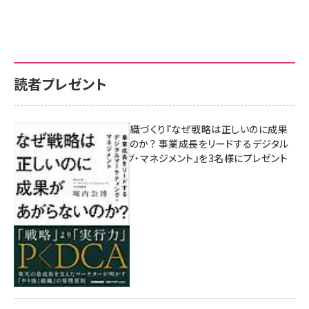
読者プレゼント
成果を生む組織づくり『なぜ戦略は正しいのに成果
があがらないのか？ 事業成長をリードするデジタル
マーケティング・マネジメント』を3名様にプレゼント
8月7日 10:00