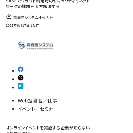
SASEでクラウド利用時のセキュリティとネット
ワークの課題を両方解決する
再春館システム株式会社
2021年6月17日 14:57
Web担当者／仕事
イベント／セミナー
オンラインイベントを実施する企業が知らない