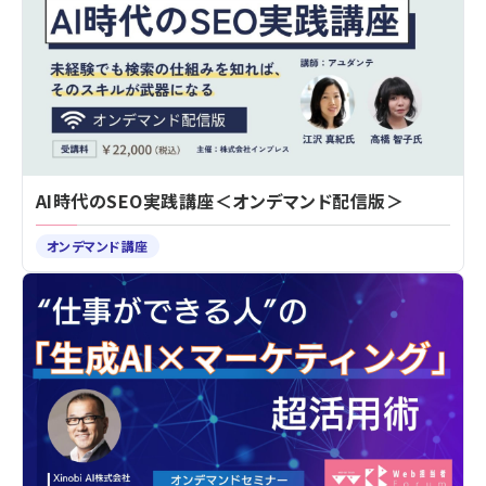
AI時代のSEO実践講座＜オンデマンド配信版＞
オンデマンド講座