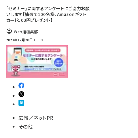
「セミナー」に関するアンケートにご協力お願
いします【抽選で100名様、Amazonギフト
カード500円プレゼント】
Web担編集部
2023年12月20日 10:00
広報／ネットPR
その他