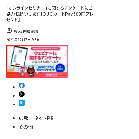
「オンラインセミナー」に関するアンケートにご
協力お願いします【QUOカードPay500円プレ
ゼント】
Web担編集部
2021年12月7日 9:30
広報／ネットPR
その他