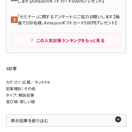
します【Amazonギフトカード500円プレゼント】
llmo (1155)
「セミナー」に関するアンケートにご協力お願いします【抽
選で100名様、Amazonギフトカード500円プレゼント】
この人気記事ランキングをもっと見る
3記事
カテゴリ：広報／ネットPR
記事種別：その他
タイプ：解説記事
並び順：新しい順
表示記事を絞り込む