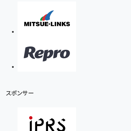
スポンサー