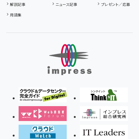
解説記事
ニュース記事
プレゼント／応募
用語集