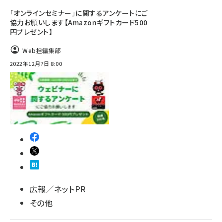
「オンラインセミナー」に関するアンケートにご
協力お願いします【Amazonギフトカード500
円プレゼント】
Web担編集部
2022年12月7日 8:00
広報／ネットPR
その他