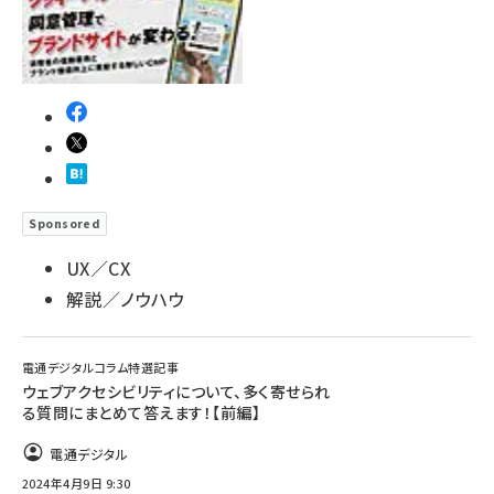
Sponsored
UX／CX
解説／ノウハウ
電通デジタルコラム特選記事
ウェブアクセシビリティについて、多く寄せられ
る質問にまとめて答えます！【前編】
電通デジタル
2024年4月9日 9:30