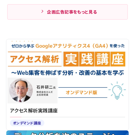
企画広告記事をもっと見る
アクセス解析実践講座
オンデマンド講座