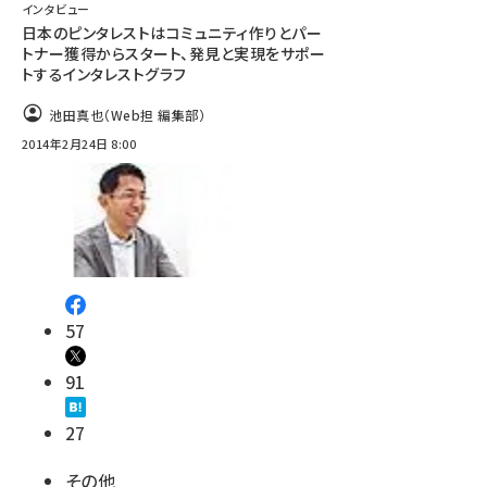
インタビュー
日本のピンタレストはコミュニティ作りとパー
トナー獲得からスタート、発見と実現をサポー
トするインタレストグラフ
池田真也（Web担 編集部）
2014年2月24日 8:00
57
91
27
その他