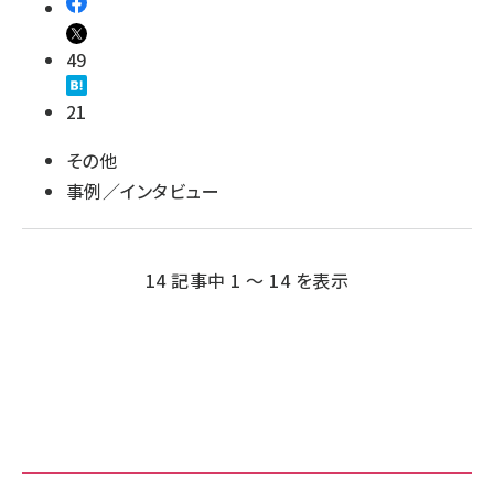
49
21
その他
事例／インタビュー
14 記事中 1 ～ 14 を表示