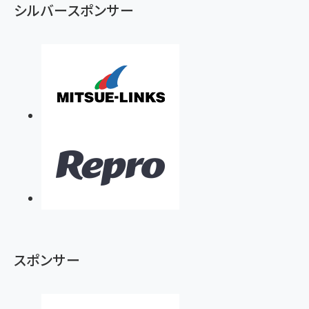
ず
シルバースポンサー
スポンサー