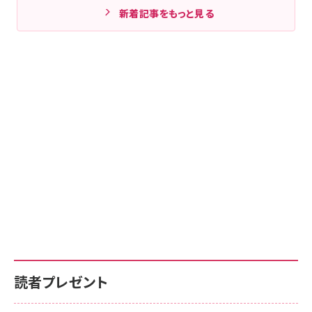
新着記事をもっと見る
読者プレゼント