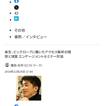
43
その他
事例／インタビュー
楽天、ビッグローブに聞いたアクセス解析の理
想と現実 エンゲージメントセミナー対談
諏訪 光洋（ロフトワーク）
2010年12月24日 17:00