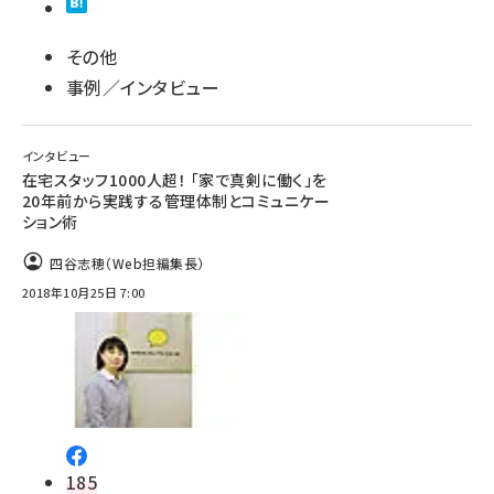
その他
事例／インタビュー
インタビュー
在宅スタッフ1000人超！ 「家で真剣に働く」を
20年前から実践する管理体制とコミュニケー
ション術
四谷志穂（Web担編集長）
2018年10月25日 7:00
185