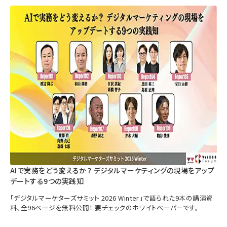
AIで実務をどう変えるか？ デジタルマーケティングの現場をアップ
デートする9つの実践知
「デジタルマーケターズサミット 2026 Winter」で語られた9本の講演資
料、全96ページを無料公開！ 要チェックのホワイトペーパーです。