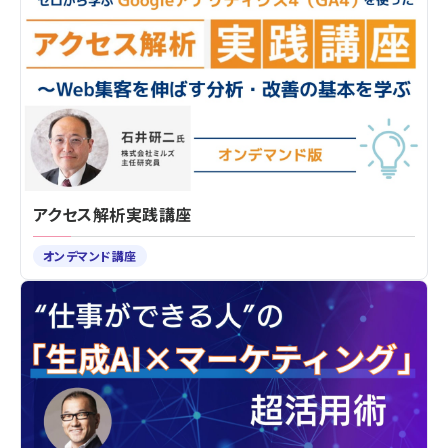
アクセス解析実践講座
オンデマンド講座