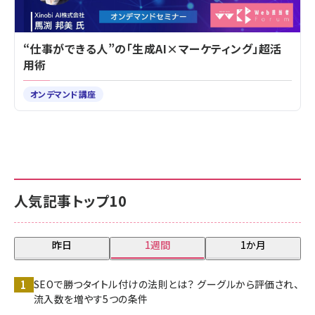
“仕事ができる人”の「生成AI×マーケティング」超活
用術
オンデマンド講座
人気記事トップ10
昨日
1週間
1か月
SEOで勝つタイトル付けの法則とは？ グーグルから評価され、
流入数を増やす5つの条件