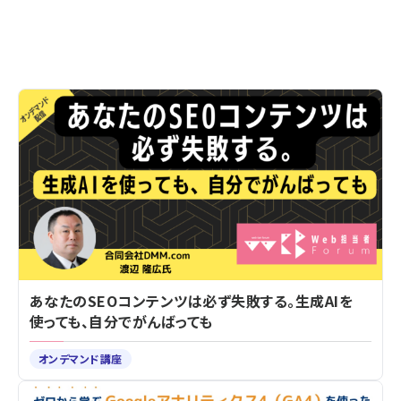
あなたのSEOコンテンツは必ず失敗する。生成AIを
使っても、自分でがんばっても
オンデマンド講座