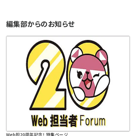
編集部からのお知らせ
Web担20周年記念！ 特集ページ