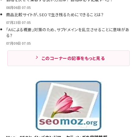
08月06日 07:05
商品比較サイトが、SEOで生き残るためにできることは？
07月23日 07:05
「AIによる概要」対策のため、サブドメインを乱立させることに意味があ
る？
07月09日 07:05
このコーナーの記事をもっと見る