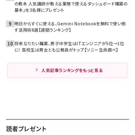
の教本 人気講師が教える業務で使えるダッシュボード構築の
基本』を3名様にプレゼント
明日からすぐに使える、Gemini Notebookを無料で使い倒
す活用術8選【週間ランキング】
将来なりたい職業、男子中学生はITエンジニアが5位→1位
に！ 高校生は男女とも公務員がトップ【ソニー生命調べ】
人気記事ランキングをもっと見る
読者プレゼント