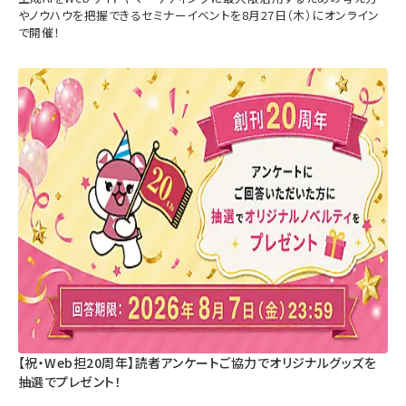
やノウハウを把握できるセミナーイベントを8月27日（木）にオンライン
で開催！
【祝・Web担20周年】読者アンケートご協力でオリジナルグッズを
抽選でプレゼント！