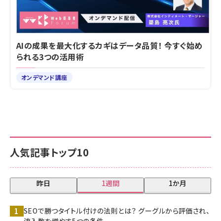
AIの成果を最大化するカギはデータ品質！ 今すぐ始め
られる3つの活用術
オンデマンド講座
人気記事トップ10
昨日
1週間
1か月
SEOで勝つタイトル付けの法則とは？ グーグルから評価され、