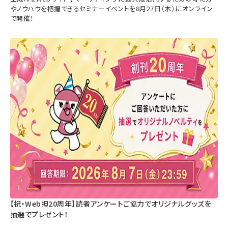
やノウハウを把握できるセミナーイベントを8月27日（木）にオンライン
で開催！
【祝・Web担20周年】読者アンケートご協力でオリジナルグッズを
抽選でプレゼント！