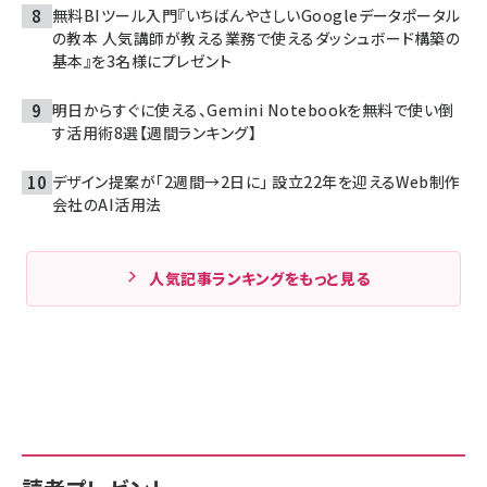
無料BIツール入門『いちばんやさしいGoogleデータポータル
の教本 人気講師が教える業務で使えるダッシュボード構築の
基本』を3名様にプレゼント
明日からすぐに使える、Gemini Notebookを無料で使い倒
す活用術8選【週間ランキング】
デザイン提案が「2週間→2日に」 設立22年を迎えるWeb制作
会社のAI活用法
人気記事ランキングをもっと見る