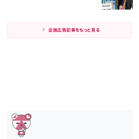
企画広告記事をもっと見る