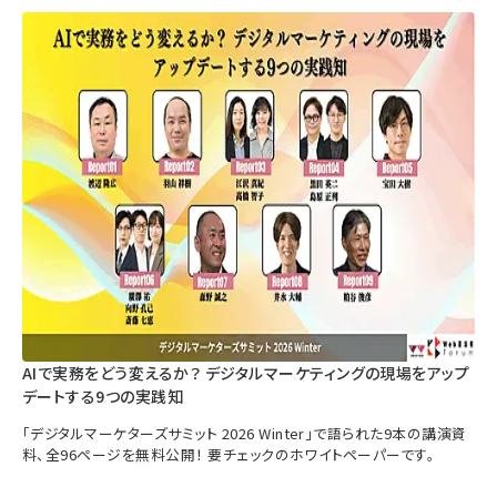
AIで実務をどう変えるか？ デジタルマーケティングの現場をアップ
デートする9つの実践知
「デジタルマーケターズサミット 2026 Winter」で語られた9本の講演資
料、全96ページを無料公開！ 要チェックのホワイトペーパーです。