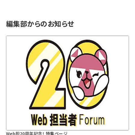
編集部からのお知らせ
Web担20周年記念！ 特集ページ