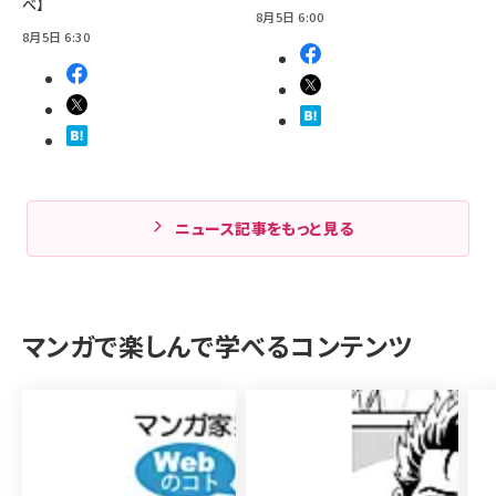
べ】
8月5日 6:00
8月5日 6:30
ニュース記事をもっと見る
マンガで楽しんで学べるコンテンツ