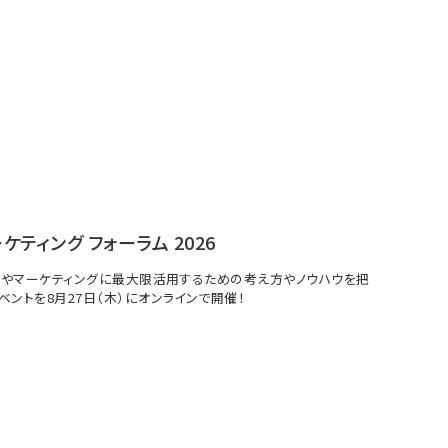
ーケティング フォーラム 2026
イトやマーケティングに最大限活用するための考え方やノウハウを把
ベントを8月27日（木）にオンラインで開催！