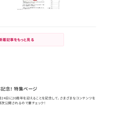
新着記事をもっと見る
年記念！ 特集ページ
7月24日に20周年を迎えることを記念して、さまざまなコンテンツを
順次公開されるので要チェック！