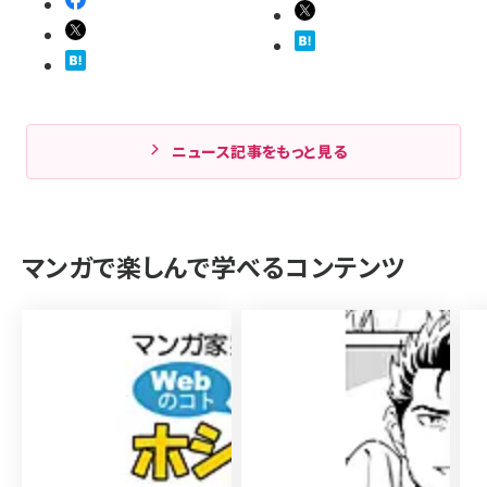
ニュース記事をもっと見る
マンガで楽しんで学べるコンテンツ