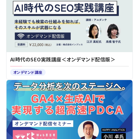
AI時代のSEO実践講座＜オンデマンド配信版＞
オンデマンド講座