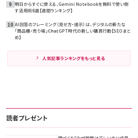
明日からすぐに使える、Gemini Notebookを無料で使い倒
す活用術8選【週間ランキング】
AI回答のフレーミング（見せ方・提示）は、デジタルの新たな
「商品棚・売り場」――ChatGPT時代の新しい購買行動【SEOまと
め】
人気記事ランキングをもっと見る
読者プレゼント