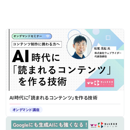
AI時代に「読まれるコンテンツ」を作る技術
オンデマンド講座