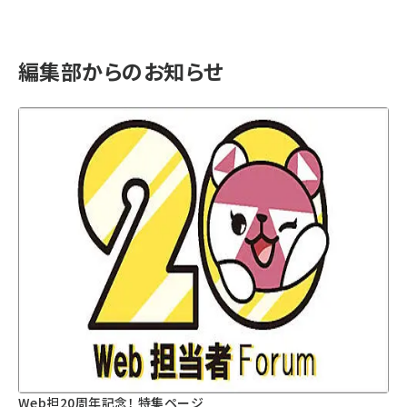
編集部からのお知らせ
Web担20周年記念！ 特集ページ