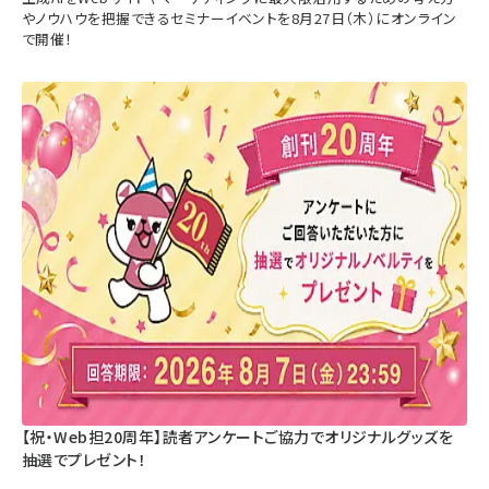
やノウハウを把握できるセミナーイベントを8月27日（木）にオンライン
で開催！
【祝・Web担20周年】読者アンケートご協力でオリジナルグッズを
抽選でプレゼント！