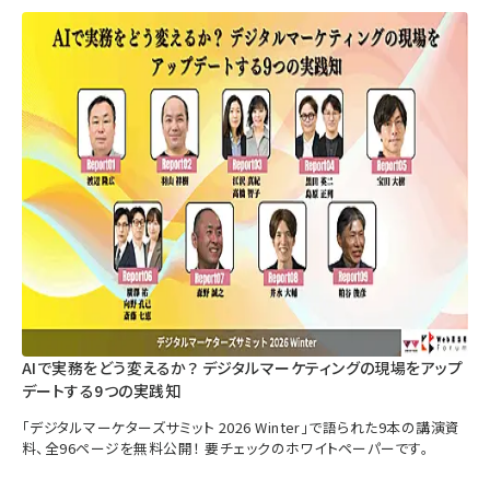
AIで実務をどう変えるか？ デジタルマーケティングの現場をアップ
デートする9つの実践知
「デジタルマーケターズサミット 2026 Winter」で語られた9本の講演資
料、全96ページを無料公開！ 要チェックのホワイトペーパーです。