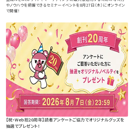
やノウハウを把握できるセミナーイベントを8月27日（木）にオンライン
で開催！
【祝・Web担20周年】読者アンケートご協力でオリジナルグッズを
抽選でプレゼント！