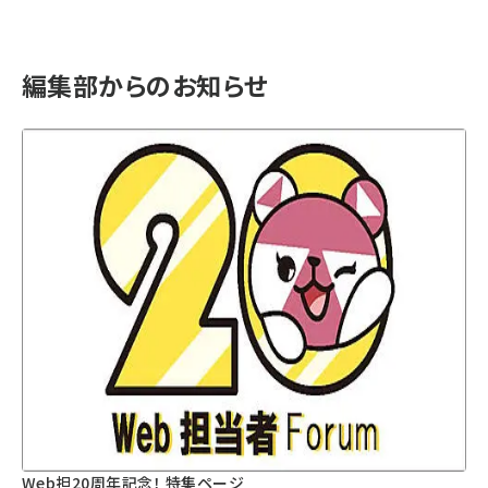
編集部からのお知らせ
Web担20周年記念！ 特集ページ