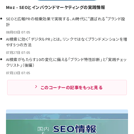
Moz - SEOとインバウンドマーケティングの実践情報
SEOと広報PRの相乗効果で実現する、AI時代に“選ばれる”ブランド設
計
08月03日 07:05
AI検索に効く「デジタルPR」とは。リンクではなくブランドメンションを増
やす5つの方法
07月27日 07:05
AI検索がもたらす10の変化に備える「ブランド特性診断」と「実践チェッ
クリスト」（後編）
07月13日 07:05
このコーナーの記事をもっと見る