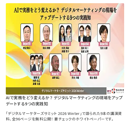
AIで実務をどう変えるか？ デジタルマーケティングの現場をアップ
デートする9つの実践知
「デジタルマーケターズサミット 2026 Winter」で語られた9本の講演資
料、全96ページを無料公開！ 要チェックのホワイトペーパーです。