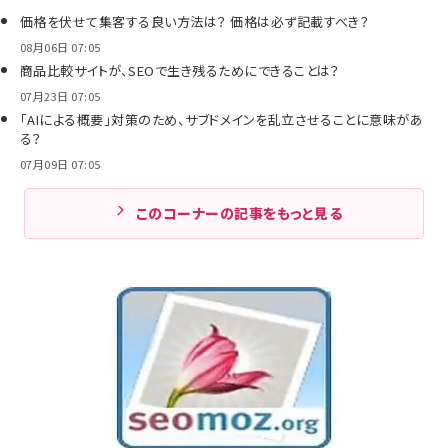
価格を伏せて集客する良い方法は？ 価格は必ず記載すべき？
08月06日 07:05
商品比較サイトが、SEOで生き残るためにできることは？
07月23日 07:05
「AIによる概要」対策のため、サブドメインを乱立させることに意味があ
る？
07月09日 07:05
このコーナーの記事をもっと見る