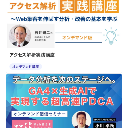
アクセス解析実践講座
オンデマンド講座