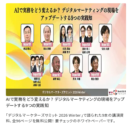
AIで実務をどう変えるか？ デジタルマーケティングの現場をアップ
デートする9つの実践知
「デジタルマーケターズサミット 2026 Winter」で語られた9本の講演資
料、全96ページを無料公開！ 要チェックのホワイトペーパーです。