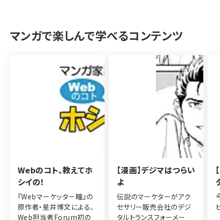
マンガで楽しんで学べるコンテンツ
Webのコト、教えてホ
【漫画】デジマはつらい
シイの！
よ
『Webマーケッター瞳』の
伝説のマーケターがアク
原作者・星井博文による、
セサリー販売会社のデジ
Web担当者Forum初の
タルトランスフォーメー