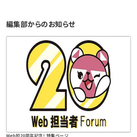
編集部からのお知らせ
Web担20周年記念！ 特集ページ