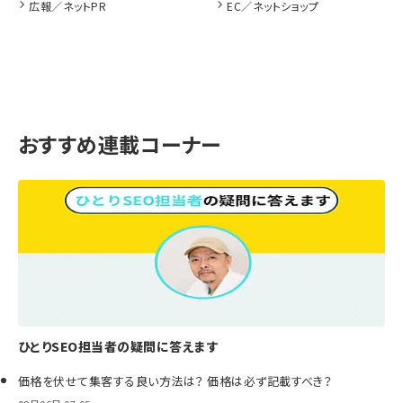
広報／ネットPR
EC／ネットショップ
おすすめ連載コーナー
ひとりSEO担当者の疑問に答えます
価格を伏せて集客する良い方法は？ 価格は必ず記載すべき？