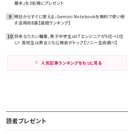
基本』を3名様にプレゼント
明日からすぐに使える、Gemini Notebookを無料で使い倒
す活用術8選【週間ランキング】
将来なりたい職業、男子中学生はITエンジニアが5位→1位
に！ 高校生は男女とも公務員がトップ【ソニー生命調べ】
人気記事ランキングをもっと見る
読者プレゼント