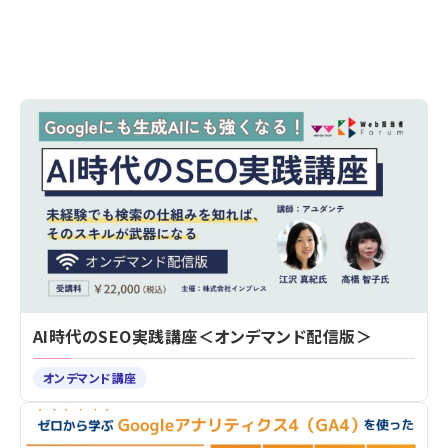
AI時代のSEO実践講座＜オンデマンド配信版＞
オンデマンド講座