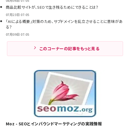
08月06日 07:05
商品比較サイトが、SEOで生き残るためにできることは？
07月23日 07:05
「AIによる概要」対策のため、サブドメインを乱立させることに意味があ
る？
07月09日 07:05
このコーナーの記事をもっと見る
Moz - SEOとインバウンドマーケティングの実践情報