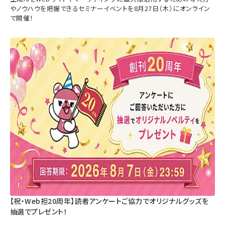
やノウハウを把握できるセミナーイベントを8月27日（木）にオンライン
で開催！
【祝・Web担20周年】読者アンケートご協力でオリジナルグッズを
抽選でプレゼント！