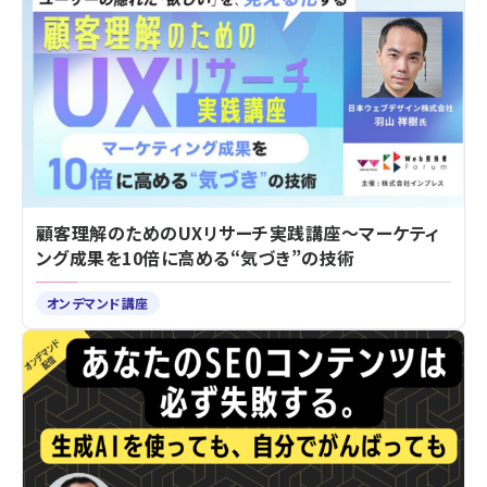
顧客理解のためのUXリサーチ実践講座～マーケティ
ング成果を10倍に高める“気づき”の技術
オンデマンド講座