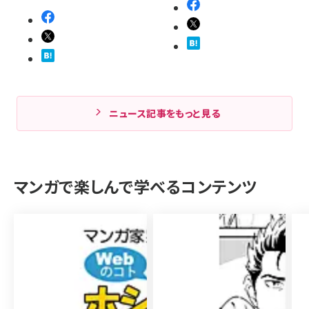
ニュース記事をもっと見る
マンガで楽しんで学べるコンテンツ