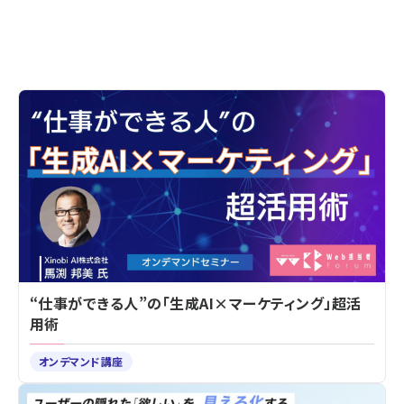
“仕事ができる人”の「生成AI×マーケティング」超活
用術
オンデマンド講座