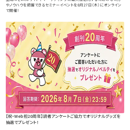
やノウハウを把握できるセミナーイベントを8月27日（木）にオンライン
で開催！
【祝・Web担20周年】読者アンケートご協力でオリジナルグッズを
抽選でプレゼント！