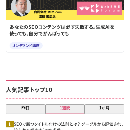
あなたのSEOコンテンツは必ず失敗する。生成AIを
使っても、自分でがんばっても
オンデマンド講座
人気記事トップ10
昨日
1週間
1か月
SEOで勝つタイトル付けの法則とは？ グーグルから評価され、