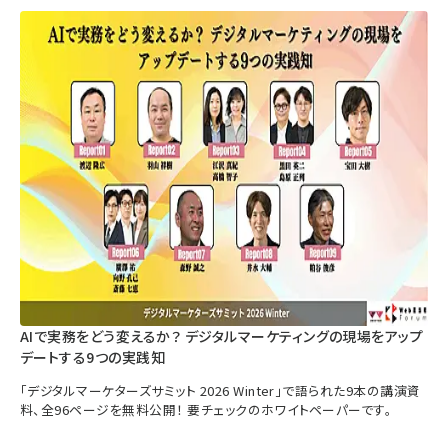
AIで実務をどう変えるか？ デジタルマーケティングの現場をアップ
デートする9つの実践知
「デジタルマーケターズサミット 2026 Winter」で語られた9本の講演資
料、全96ページを無料公開！ 要チェックのホワイトペーパーです。