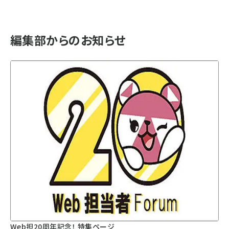
編集部からのお知らせ
Web担20周年記念！ 特集ページ