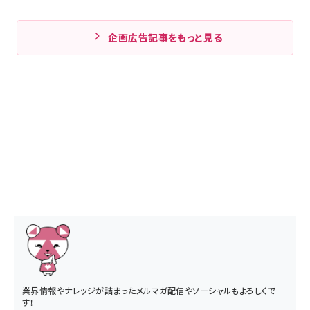
企画広告記事をもっと見る
業界情報やナレッジが詰まったメルマガ配信やソーシャルもよろしくで
す！