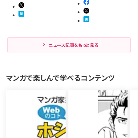
ニュース記事をもっと見る
マンガで楽しんで学べるコンテンツ