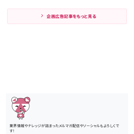
企画広告記事をもっと見る
業界情報やナレッジが詰まったメルマガ配信やソーシャルもよろしくで
す！