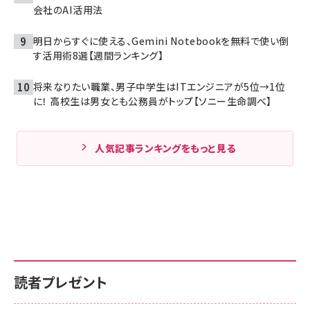
会社のAI活用法
明日からすぐに使える、Gemini Notebookを無料で使い倒
す活用術8選【週間ランキング】
将来なりたい職業、男子中学生はITエンジニアが5位→1位
に！ 高校生は男女とも公務員がトップ【ソニー生命調べ】
人気記事ランキングをもっと見る
読者プレゼント