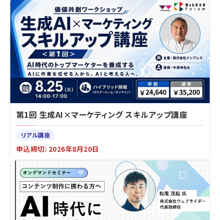
第1回 生成AI×マーケティング スキルアップ講座
リアル講座
申込締切: 2026年8月20日