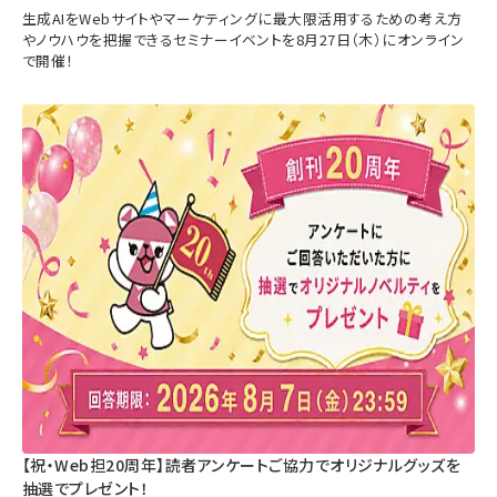
生成AIをWebサイトやマーケティングに最大限活用するための考え方
やノウハウを把握できるセミナーイベントを8月27日（木）にオンライン
で開催！
【祝・Web担20周年】読者アンケートご協力でオリジナルグッズを
抽選でプレゼント！