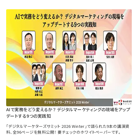
AIで実務をどう変えるか？ デジタルマーケティングの現場をアップ
デートする9つの実践知
「デジタルマーケターズサミット 2026 Winter」で語られた9本の講演資
料、全96ページを無料公開！ 要チェックのホワイトペーパーです。