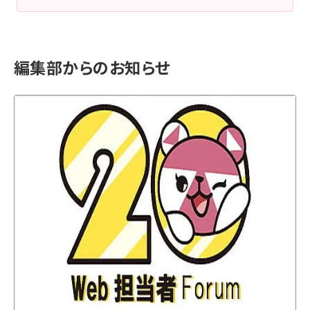
編集部からのお知らせ