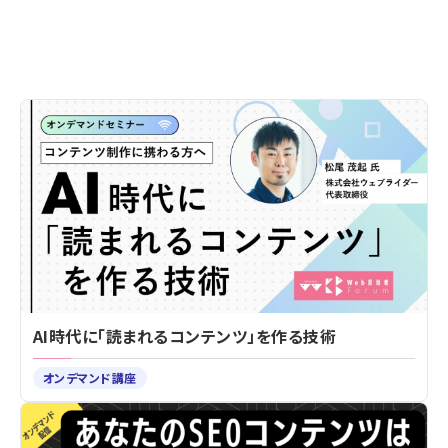
AI時代に「読まれるコンテンツ」を作る技術
オンデマンド講座