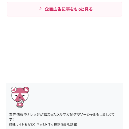
企画広告記事をもっと見る
業界情報やナレッジが詰まったメルマガ配信やソーシャルもよろしくで
す！
姉妹サイトもぜひ：
ネッ担
・
ネッ担お悩み相談室