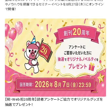
やノウハウを把握できるセミナーイベントを8月27日（木）にオンライン
で開催！
【祝・Web担20周年】読者アンケートご協力でオリジナルグッズを
抽選でプレゼント！