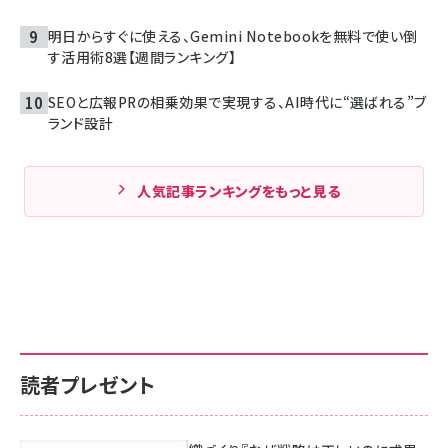
明日からすぐに使える、Gemini Notebookを無料で使い倒
す活用術8選【週間ランキング】
SEOと広報PRの相乗効果で実現する、AI時代に“選ばれる”ブ
ランド設計
人気記事ランキングをもっと見る
読者プレゼント