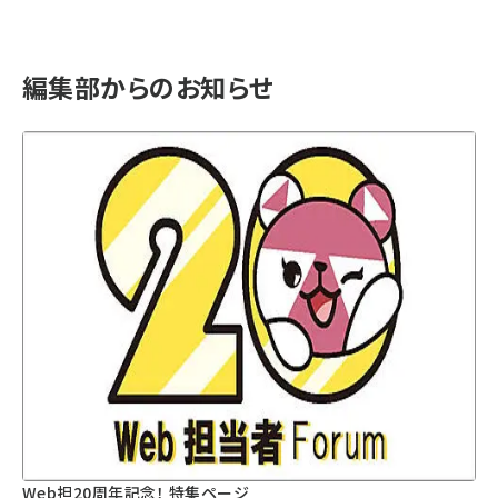
編集部からのお知らせ
Web担20周年記念！ 特集ページ