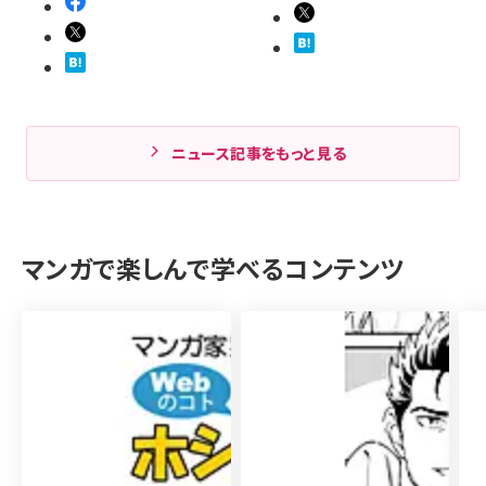
ニュース記事をもっと見る
マンガで楽しんで学べるコンテンツ