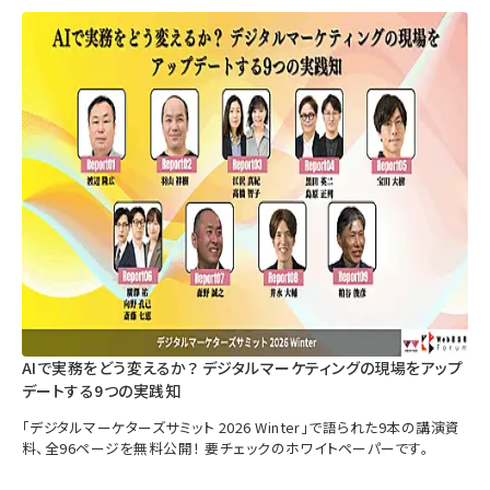
AIで実務をどう変えるか？ デジタルマーケティングの現場をアップ
デートする9つの実践知
「デジタルマーケターズサミット 2026 Winter」で語られた9本の講演資
料、全96ページを無料公開！ 要チェックのホワイトペーパーです。