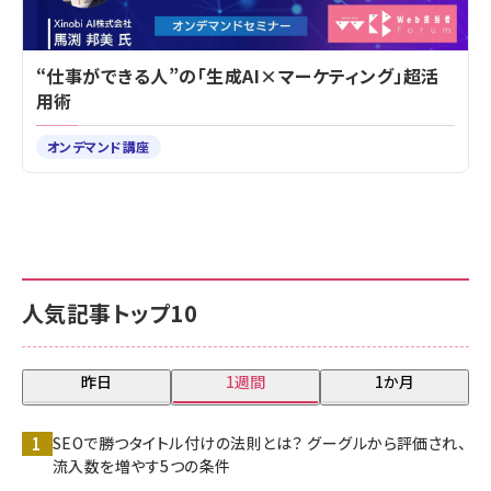
“仕事ができる人”の「生成AI×マーケティング」超活
用術
オンデマンド講座
人気記事トップ10
昨日
1週間
1か月
SEOで勝つタイトル付けの法則とは？ グーグルから評価され、
流入数を増やす5つの条件