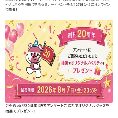
やノウハウを把握できるセミナーイベントを8月27日（木）にオンライン
で開催！
【祝・Web担20周年】読者アンケートご協力でオリジナルグッズを
抽選でプレゼント！