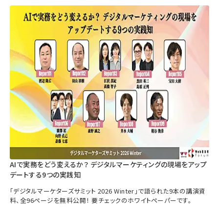
AIで実務をどう変えるか？ デジタルマーケティングの現場をアップ
デートする9つの実践知
「デジタルマーケターズサミット 2026 Winter」で語られた9本の講演資
料、全96ページを無料公開！ 要チェックのホワイトペーパーです。