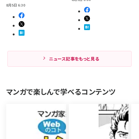
8月5日 6:30
ニュース記事をもっと見る
マンガで楽しんで学べるコンテンツ