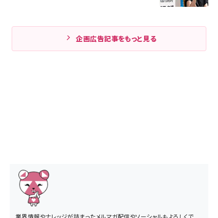
企画広告記事をもっと見る
業界情報やナレッジが詰まったメルマガ配信やソーシャルもよろしくで