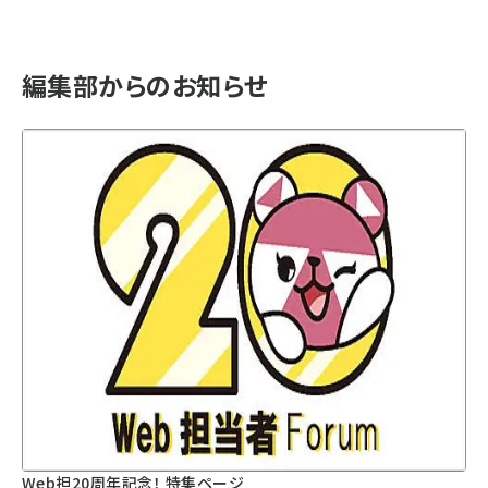
編集部からのお知らせ
Web担20周年記念！ 特集ページ