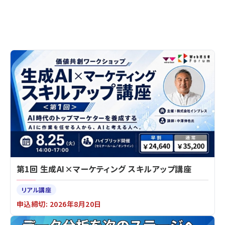
第1回 生成AI×マーケティング スキルアップ講座
リアル講座
申込締切: 2026年8月20日