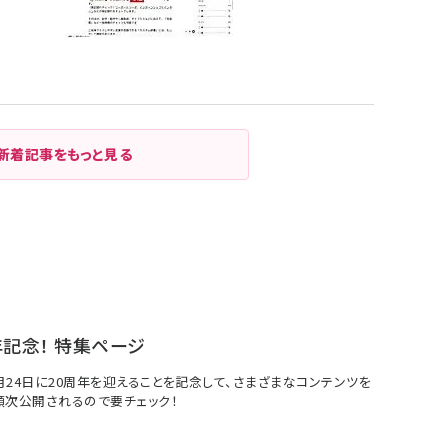
新着記事をもっと見る
年記念！ 特集ページ
7月24日に20周年を迎えることを記念して、さまざまなコンテンツを
順次公開されるので要チェック！