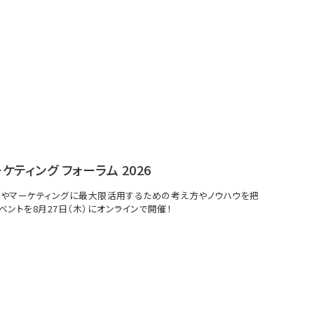
ーケティング フォーラム 2026
イトやマーケティングに最大限活用するための考え方やノウハウを把
ベントを8月27日（木）にオンラインで開催！