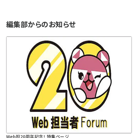
編集部からのお知らせ
Web担20周年記念！ 特集ページ