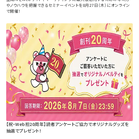
やノウハウを把握できるセミナーイベントを8月27日（木）にオンライン
で開催！
【祝・Web担20周年】読者アンケートご協力でオリジナルグッズを
抽選でプレゼント！