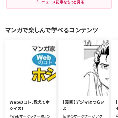
ニュース記事をもっと見る
マンガで楽しんで学べるコンテンツ
Webのコト、教えてホ
【漫画】デジマはつらい
シイの！
よ
『Webマーケッター瞳』の
伝説のマーケターがアク