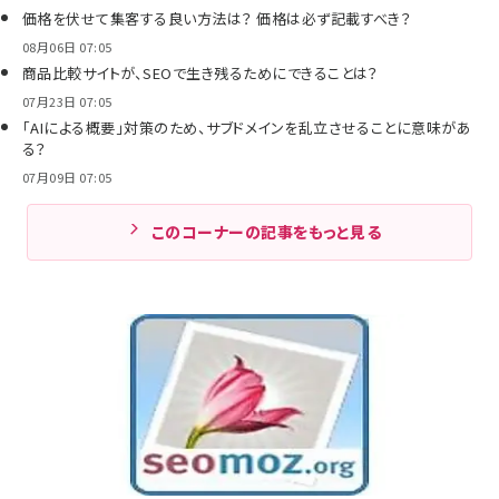
価格を伏せて集客する良い方法は？ 価格は必ず記載すべき？
08月06日 07:05
商品比較サイトが、SEOで生き残るためにできることは？
07月23日 07:05
「AIによる概要」対策のため、サブドメインを乱立させることに意味があ
る？
07月09日 07:05
このコーナーの記事をもっと見る