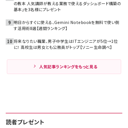
の教本 人気講師が教える業務で使えるダッシュボード構築の
基本』を3名様にプレゼント
明日からすぐに使える、Gemini Notebookを無料で使い倒
す活用術8選【週間ランキング】
将来なりたい職業、男子中学生はITエンジニアが5位→1位
に！ 高校生は男女とも公務員がトップ【ソニー生命調べ】
人気記事ランキングをもっと見る
読者プレゼント