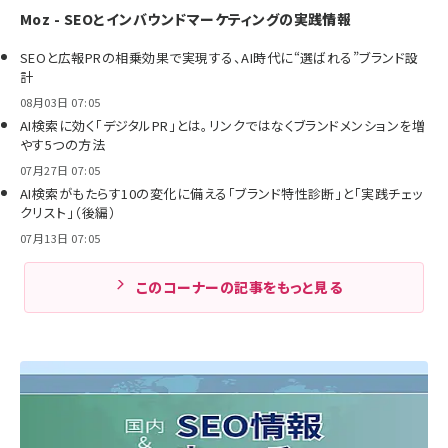
Moz - SEOとインバウンドマーケティングの実践情報
SEOと広報PRの相乗効果で実現する、AI時代に“選ばれる”ブランド設
計
08月03日 07:05
AI検索に効く「デジタルPR」とは。リンクではなくブランドメンションを増
やす5つの方法
07月27日 07:05
AI検索がもたらす10の変化に備える「ブランド特性診断」と「実践チェッ
クリスト」（後編）
07月13日 07:05
このコーナーの記事をもっと見る