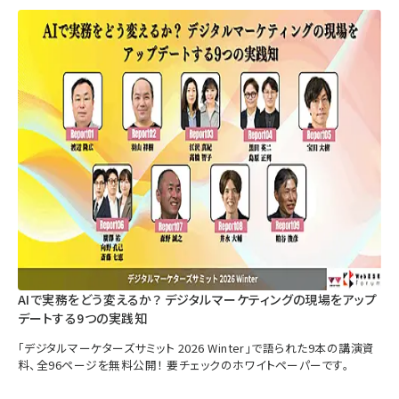
AIで実務をどう変えるか？ デジタルマーケティングの現場をアップ
デートする9つの実践知
「デジタルマーケターズサミット 2026 Winter」で語られた9本の講演資
料、全96ページを無料公開！ 要チェックのホワイトペーパーです。