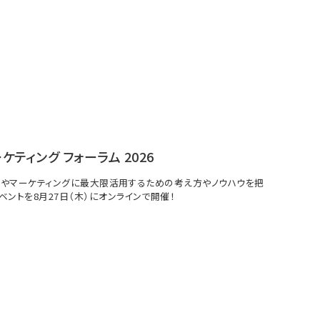
ーケティング フォーラム 2026
イトやマーケティングに最大限活用するための考え方やノウハウを把
ベントを8月27日（木）にオンラインで開催！