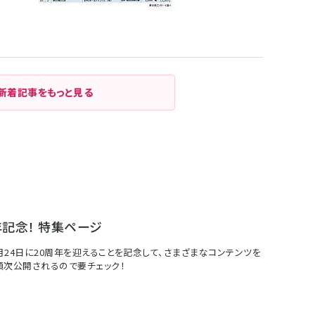
新着記事をもっと見る
年記念！ 特集ページ
7月24日に20周年を迎えることを記念して、さまざまなコンテンツを
順次公開されるので要チェック！