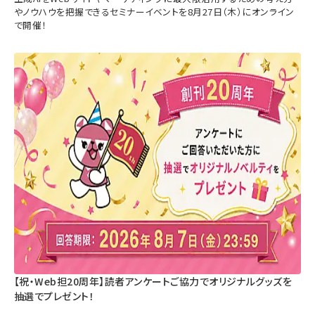
やノウハウを把握できるセミナーイベントを8月27日（木）にオンライン
で開催！
【祝・Web担20周年】読者アンケートご協力でオリジナルグッズを
抽選でプレゼント！