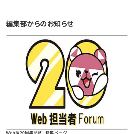
編集部からのお知らせ
Web担20周年記念！ 特集ページ