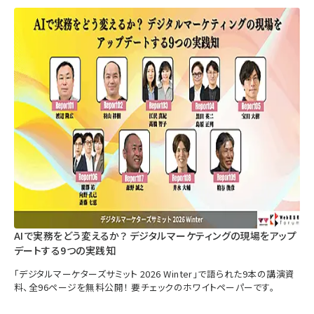
AIで実務をどう変えるか？ デジタルマーケティングの現場をアップ
デートする9つの実践知
「デジタルマーケターズサミット 2026 Winter」で語られた9本の講演資
料、全96ページを無料公開！ 要チェックのホワイトペーパーです。