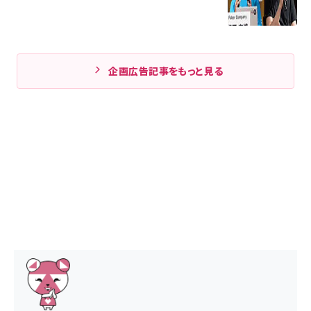
企画広告記事をもっと見る