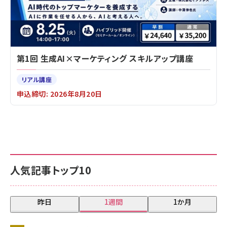
第1回 生成AI×マーケティング スキルアップ講座
リアル講座
申込締切: 2026年8月20日
人気記事トップ10
昨日
1週間
1か月