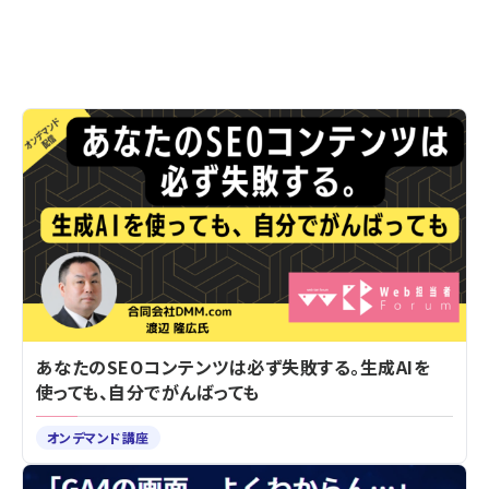
あなたのSEOコンテンツは必ず失敗する。生成AIを
使っても、自分でがんばっても
オンデマンド講座