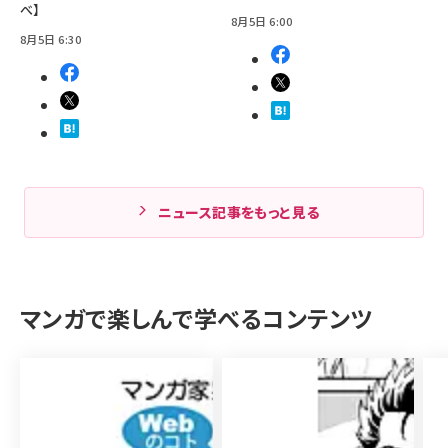
べ】
8月5日 6:00
8月5日 6:30
ニュース記事をもっと見る
マンガで楽しんで学べるコンテンツ