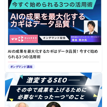
AIの成果を最大化するカギはデータ品質！ 今すぐ始め
られる3つの活用術
オンデマンド講座