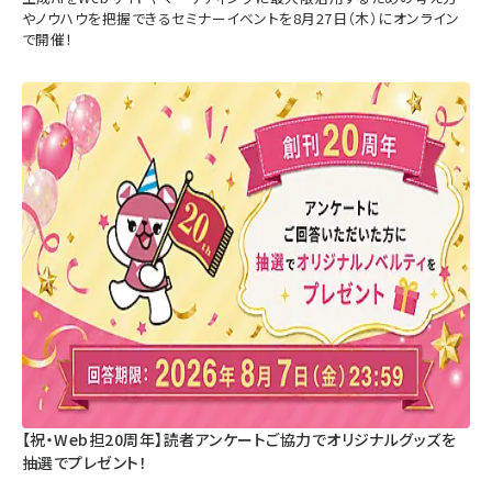
やノウハウを把握できるセミナーイベントを8月27日（木）にオンライン
で開催！
【祝・Web担20周年】読者アンケートご協力でオリジナルグッズを
抽選でプレゼント！