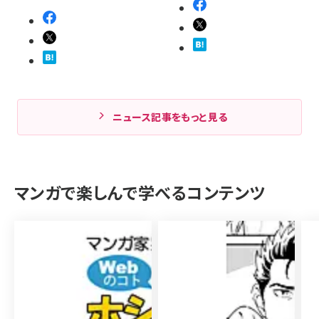
ニュース記事をもっと見る
マンガで楽しんで学べるコンテンツ