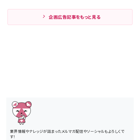
企画広告記事をもっと見る
業界情報やナレッジが詰まったメルマガ配信やソーシャルもよろしくで
す！