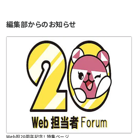
編集部からのお知らせ
Web担20周年記念！ 特集ページ