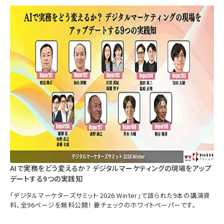
AIで実務をどう変えるか？ デジタルマーケティングの現場をアップ
デートする9つの実践知
「デジタルマーケターズサミット 2026 Winter」で語られた9本の講演資
料、全96ページを無料公開！ 要チェックのホワイトペーパーです。