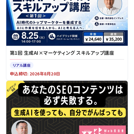
第1回 生成AI×マーケティング スキルアップ講座
リアル講座
申込締切: 2026年8月20日