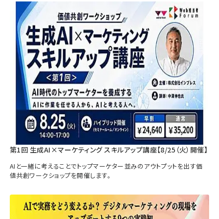
第1回 生成AI×マーケティング スキルアップ講座【8/25（火）開催】
AIと一緒に考えることでトップマーケター並みのアウトプットを出す価
値共創ワークショップを開催します。