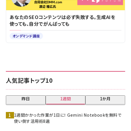
あなたのSEOコンテンツは必ず失敗する。生成AIを
使っても、自分でがんばっても
オンデマンド講座
人気記事トップ10
昨日
1週間
1か月
1週間かかった作業が1日に！ Gemini Notebookを無料で
使い倒す活用術8選