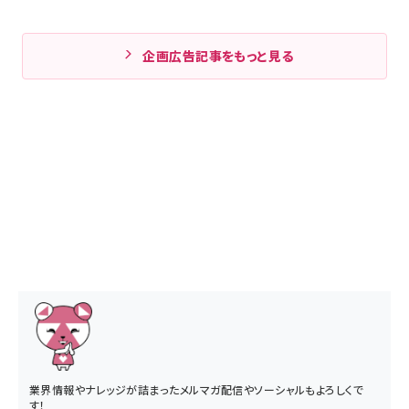
企画広告記事をもっと見る
業界情報やナレッジが詰まったメルマガ配信やソーシャルもよろしくで
す！