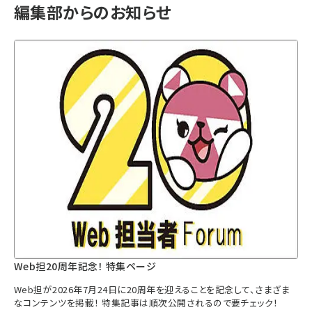
編集部からのお知らせ
Web担20周年記念！ 特集ページ
Web担が2026年7月24日に20周年を迎えることを記念して、さまざま
なコンテンツを掲載！ 特集記事は順次公開されるので要チェック！