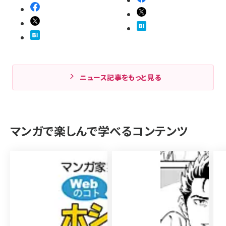
ニュース記事をもっと見る
マンガで楽しんで学べるコンテンツ