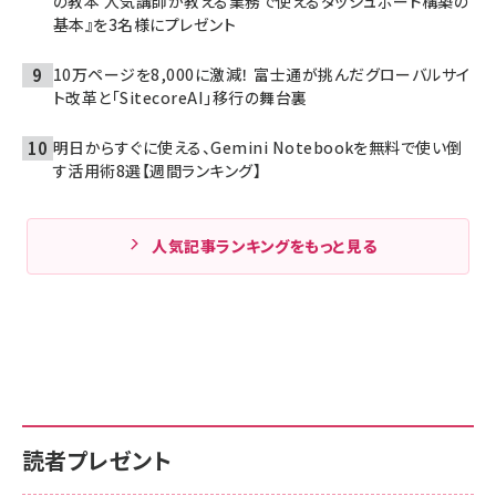
の教本 人気講師が教える業務で使えるダッシュボード構築の
基本』を3名様にプレゼント
10万ページを8,000に激減！ 富士通が挑んだグローバルサイ
ト改革と「SitecoreAI」移行の舞台裏
明日からすぐに使える、Gemini Notebookを無料で使い倒
す活用術8選【週間ランキング】
人気記事ランキングをもっと見る
読者プレゼント