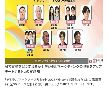
AIで実務をどう変えるか？ デジタルマーケティングの現場をアップ
デートする9つの実践知
「デジタルマーケターズサミット 2026 Winter」で語られた9本の講演資
料、全96ページを無料公開！ 要チェックのホワイトペーパーです。