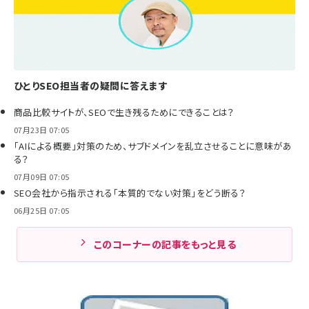
ひとりSEO担当者の疑問に答えます
商品比較サイトが、SEOで生き残るためにできることは？
07月23日 07:05
「AIによる概要」対策のため、サブドメインを乱立させることに意味があ
る？
07月09日 07:05
SEO会社から指示される「本質的でない対策」をどう断る？
06月25日 07:05
このコーナーの記事をもっと見る