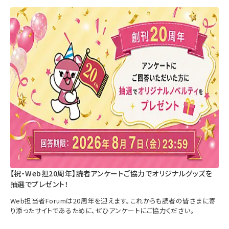
【祝・Web担20周年】読者アンケートご協力でオリジナルグッズを
抽選でプレゼント！
Web担当者Forumは20周年を迎えます。これからも読者の皆さまに寄
り添ったサイトであるために、ぜひアンケートにご協力ください。